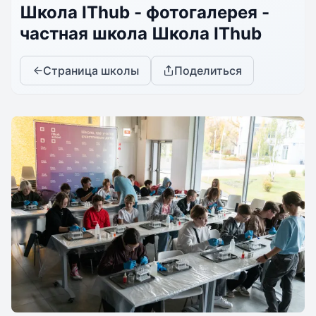
Школа IThub - фотогалерея -
частная школа Школа IThub
Страница школы
Поделиться