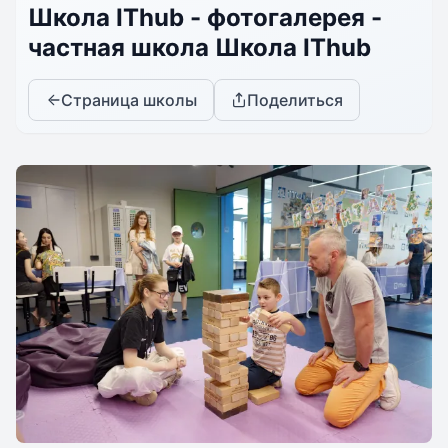
Школа IThub - фотогалерея -
частная школа Школа IThub
Страница школы
Поделиться